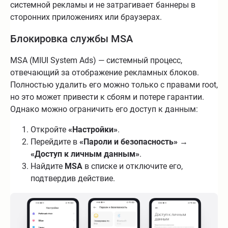
системной рекламы и не затрагивает баннеры в
сторонних приложениях или браузерах.
Блокировка службы MSA
MSA (MIUI System Ads) — системный процесс,
отвечающий за отображение рекламных блоков.
Полностью удалить его можно только с правами root,
но это может привести к сбоям и потере гарантии.
Однако можно ограничить его доступ к данным:
Откройте
«Настройки»
.
Перейдите в
«Пароли и безопасность»
→
«Доступ к личным данным»
.
Найдите
MSA
в списке и отключите его,
подтвердив действие.