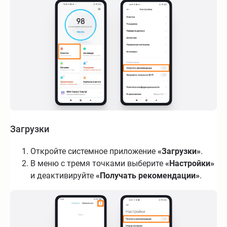
Загрузки
Откройте системное приложение
«Загрузки»
.
В меню с тремя точками выберите
«Настройки»
и деактивируйте
«Получать рекомендации»
.