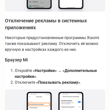
Отключение рекламы в системных
приложениях
Некоторые предустановленные программы Xiaomi
также показывают рекламу. Отключить её можно
вручную в настройках каждого из них.
Браузер Mi
Откройте
«Настройки»
→
«Дополнительные
настройки»
.
Отключите
«Показывать рекламу»
.