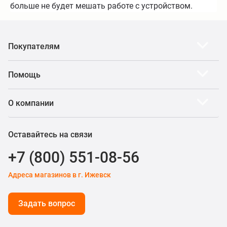
больше не будет мешать работе с устройством.
Покупателям
Помощь
О компании
Оставайтесь на связи
+7 (800) 551-08-56
Адреса магазинов в г. Ижевск
Задать вопрос