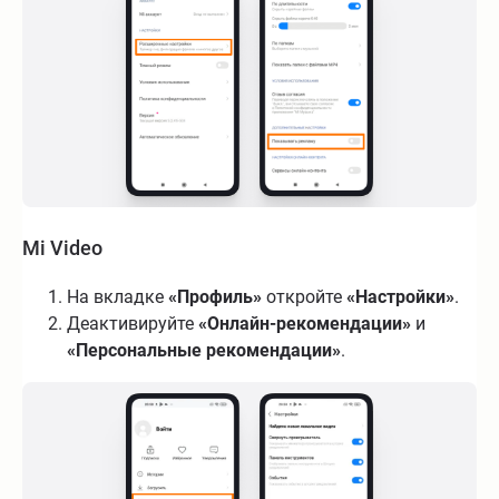
Mi Video
На вкладке
«Профиль»
откройте
«Настройки»
.
Деактивируйте
«Онлайн-рекомендации»
и
«Персональные рекомендации»
.