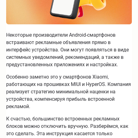
Некоторые производители Android-смартфонов
встраивают рекламные объявления прямо в
интерфейс устройства. Они могут появляться в виде
системных уведомлений, рекомендаций, а также в
предустановленных приложениях и настройках.
Особенно заметно это у смартфонов Xiaomi,
работающих на прошивках MIUI и HyperOS. Компания
реализует стратегию минимальной наценки на
устройства, компенсируя прибыль встроенной
рекламой.
К счастью, большинство встроенных рекламных
блоков можно отключить вручную. Разберёмся, как
это сделать. Эта инструкция касается только