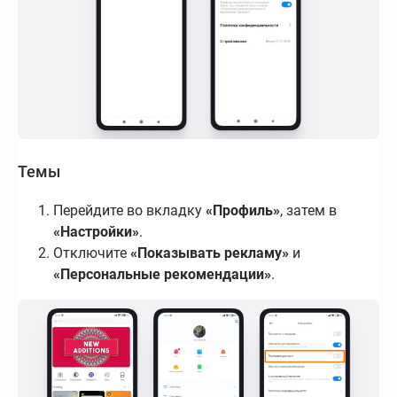
Темы
Перейдите во вкладку
«Профиль»
, затем в
«Настройки»
.
Отключите
«Показывать рекламу»
и
«Персональные рекомендации»
.