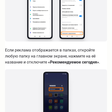
Если реклама отображается в папках, откройте
любую папку на главном экране, нажмите на её
название и отключите
«Рекомендуемое сегодня»
.