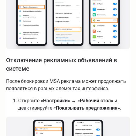
Отключение рекламных объявлений в
системе
После блокировки MSA реклама может продолжать
появляться в разных элементах интерфейса.
Откройте
«Настройки»
→
«Рабочий стол»
и
деактивируйте
«Показывать предложения»
.