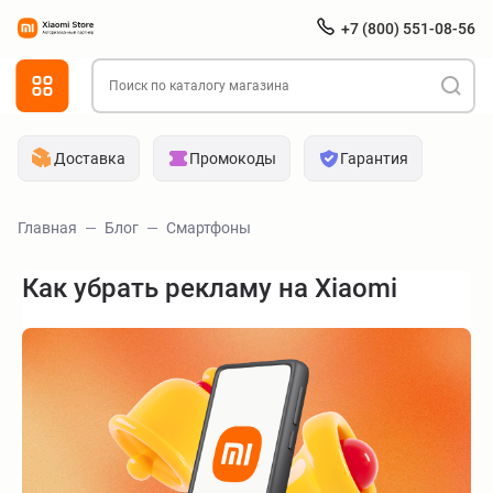
+7 (800) 551-08-56
Доставка
Промокоды
Гарантия
Главная
Блог
Смартфоны
Как убрать рекламу на Xiaomi