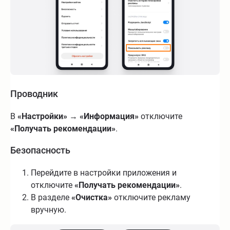
Проводник
В
«Настройки»
→
«Информация»
отключите
«Получать рекомендации»
.
Безопасность
Перейдите в настройки приложения и
отключите
«Получать рекомендации»
.
В разделе
«Очистка»
отключите рекламу
вручную.