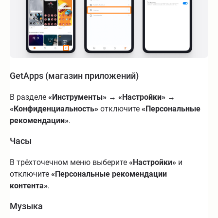
GetApps (магазин приложений)
В разделе
«Инструменты»
→
«Настройки»
→
«Конфиденциальность»
отключите
«Персональные
рекомендации»
.
Часы
В трёхточечном меню выберите
«Настройки»
и
отключите
«Персональные рекомендации
контента»
.
Музыка