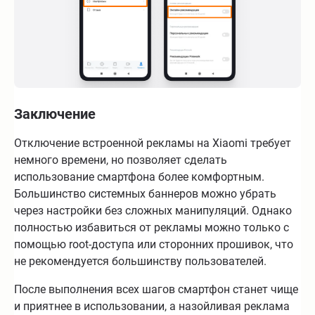
Заключение
Отключение встроенной рекламы на Xiaomi требует
немного времени, но позволяет сделать
использование смартфона более комфортным.
Большинство системных баннеров можно убрать
через настройки без сложных манипуляций. Однако
полностью избавиться от рекламы можно только с
помощью root-доступа или сторонних прошивок, что
не рекомендуется большинству пользователей.
После выполнения всех шагов смартфон станет чище
и приятнее в использовании, а назойливая реклама