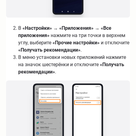
В
«Настройки»
→
«Приложения»
→
«Все
приложения»
нажмите на три точки в верхнем
углу, выберите
«Прочие настройки»
и отключите
«Получать рекомендации»
.
В меню установки новых приложений нажмите
на значок шестерёнки и отключите
«Получать
рекомендации»
.