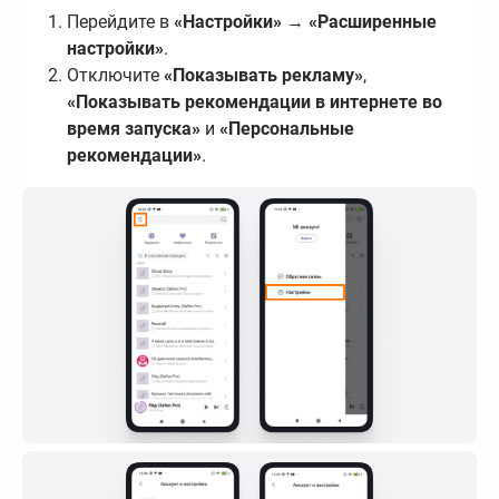
Перейдите в
«Настройки»
→
«Расширенные
настройки»
.
Отключите
«Показывать рекламу»
,
«Показывать рекомендации в интернете во
время запуска»
и
«Персональные
рекомендации»
.