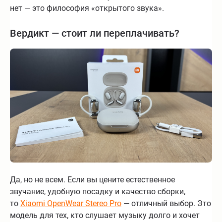
нет — это философия «открытого звука».
Вердикт — стоит ли переплачивать?
Да, но не всем. Если вы цените естественное
звучание, удобную посадку и качество сборки,
то
Xiaomi OpenWear Stereo Pro
— отличный выбор. Это
модель для тех, кто слушает музыку долго и хочет