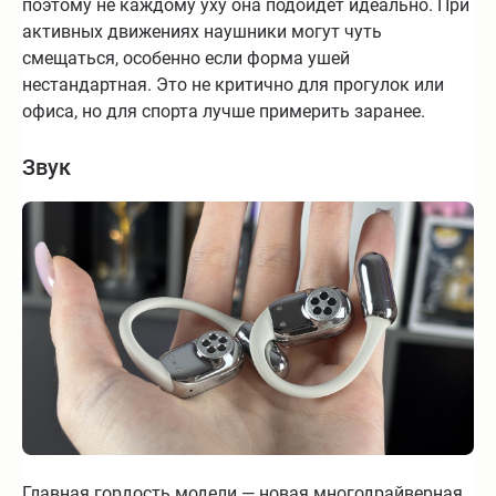
поэтому не каждому уху она подойдёт идеально. При
активных движениях наушники могут чуть
смещаться, особенно если форма ушей
нестандартная. Это не критично для прогулок или
офиса, но для спорта лучше примерить заранее.
Звук
Главная гордость модели — новая многодрайверная