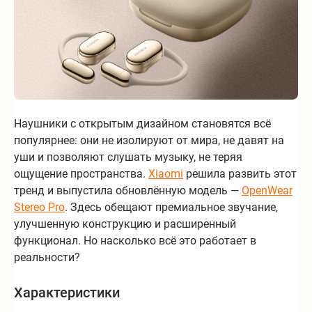
Наушники с открытым дизайном становятся всё
популярнее: они не изолируют от мира, не давят на
уши и позволяют слушать музыку, не теряя
ощущение пространства.
Xiaomi
решила развить этот
тренд и выпустила обновлённую модель —
OpenWear
Stereo Pro
. Здесь обещают премиальное звучание,
улучшенную конструкцию и расширенный
функционал. Но насколько всё это работает в
реальности?
Характеристики