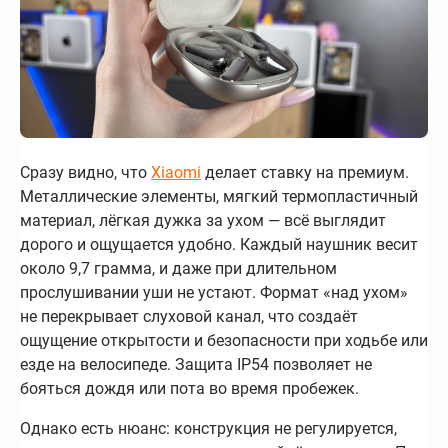
Сразу видно, что
Xiaomi
делает ставку на премиум.
Металлические элементы, мягкий термопластичный
материал, лёгкая дужка за ухом — всё выглядит
дорого и ощущается удобно. Каждый наушник весит
около 9,7 грамма, и даже при длительном
прослушивании уши не устают. Формат «над ухом»
не перекрывает слуховой канал, что создаёт
ощущение открытости и безопасности при ходьбе или
езде на велосипеде. Защита IP54 позволяет не
бояться дождя или пота во время пробежек.
Однако есть нюанс: конструкция не регулируется,