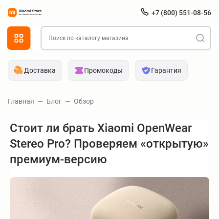
+7 (800) 551-08-56
Доставка
Промокоды
Гарантия
Главная
Блог
Обзор
Стоит ли брать Xiaomi OpenWear
Stereo Pro? Проверяем «открытую»
премиум-версию