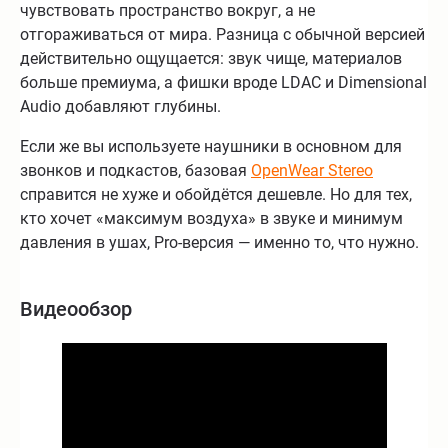
чувствовать пространство вокруг, а не
отгораживаться от мира. Разница с обычной версией
действительно ощущается: звук чище, материалов
больше премиума, а фишки вроде LDAC и Dimensional
Audio добавляют глубины.
Если же вы используете наушники в основном для
звонков и подкастов, базовая
OpenWear Stereo
справится не хуже и обойдётся дешевле. Но для тех,
кто хочет «максимум воздуха» в звуке и минимум
давления в ушах, Pro-версия — именно то, что нужно.
Видеообзор