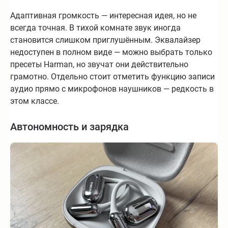
Адаптивная громкость — интересная идея, но не
всегда точная. В тихой комнате звук иногда
становится слишком приглушённым. Эквалайзер
недоступен в полном виде — можно выбрать только
пресеты Harman, но звучат они действительно
грамотно. Отдельно стоит отметить функцию записи
аудио прямо с микрофонов наушников — редкость в
этом классе.
Автономность и зарядка