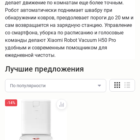
делает движение по комнатам еще более точным.
Робот автоматически поднимает швабру при
обнаружении ковров, преодолевает пороги до 20 мм и
сам возвращается на зарядную станцию. Управление
со смартфона, уборка по расписанию и голосовые
команды делают Xiaomi Robot Vacuum H50 Pro
удобным и современным помощником для
ежедневной чистоты.
Лучшие предложения
По популярности
-14%