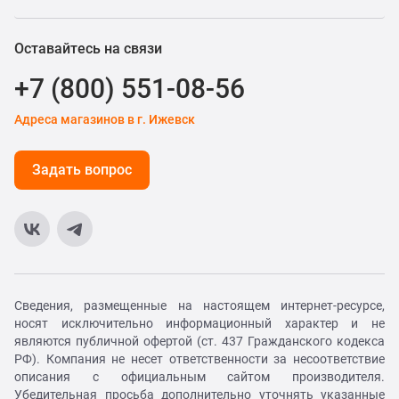
Оставайтесь на связи
+7 (800) 551-08-56
Адреса магазинов в г. Ижевск
Задать вопрос
Сведения, размещенные на настоящем интернет-ресурсе,
носят исключительно информационный характер и не
являются публичной офертой (ст. 437 Гражданского кодекса
РФ). Компания не несет ответственности за несоответствие
описания с официальным сайтом производителя.
Убедительная просьба дополнительно уточнять указанные