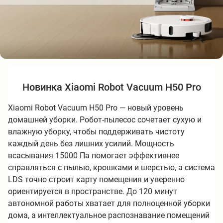
Новинка Xiaomi Robot Vacuum H50 Pro
Xiaomi Robot Vacuum H50 Pro — новый уровень
домашней уборки. Робот-пылесос сочетает сухую и
влажную уборку, чтобы поддерживать чистоту
каждый день без лишних усилий. Мощность
всасывания 15000 Па помогает эффективнее
справляться с пылью, крошками и шерстью, а система
LDS точно строит карту помещения и уверенно
ориентируется в пространстве. До 120 минут
автономной работы хватает для полноценной уборки
дома, а интеллектуальное распознавание помещений