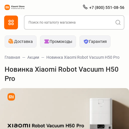
+7 (800) 551-08-56
Доставка
Промокоды
Гарантия
Главная
Акции
Новинка Xiaomi Robot Vacuum H50 Pro
Новинка Xiaomi Robot Vacuum H50
Pro